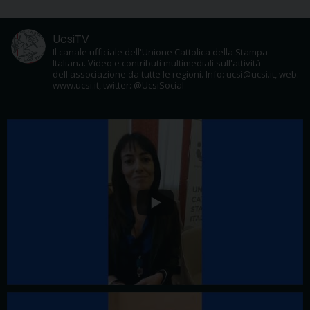
UcsiTV
Il canale ufficiale dell'Unione Cattolica della Stampa
Italiana. Video e contributi multimediali sull'attività
dell'associazione da tutte le regioni. Info: ucsi@ucsi.it, web:
www.ucsi.it, twitter: @UcsiSocial