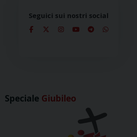
Seguici sui nostri social
Speciale
Giubileo