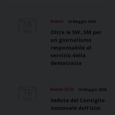
Eventi
16 Maggio 2026
16
Mag
Oltre le 5W...5M per
un giornalismo
responsabile al
servizio della
democrazia
Eventi UCSI
16 Maggio 2026
16
Mag
Seduta del Consiglio
nazionale dell'Ucsi