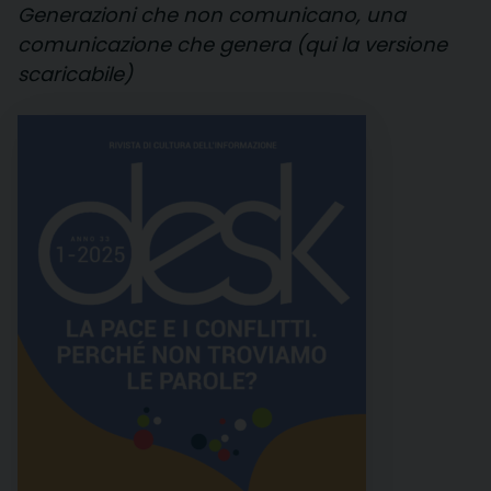
Generazioni che non comunicano, una
comunicazione che genera (qui la versione
scaricabile)