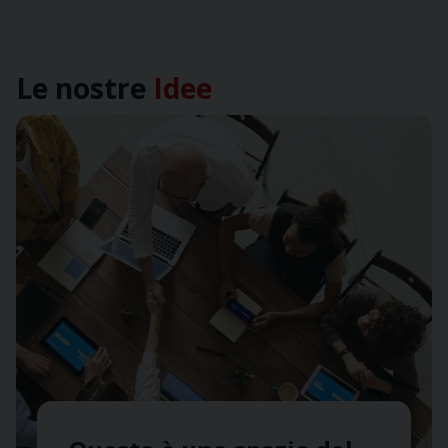
Le nostre
Idee