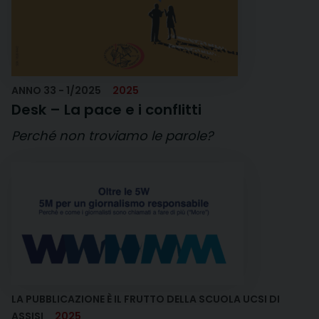
ANNO 33 - 1/2025
2025
Desk – La pace e i conflitti
Perché non troviamo le parole?
LA PUBBLICAZIONE È IL FRUTTO DELLA SCUOLA UCSI DI
ASSISI
2025