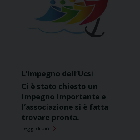
L’impegno dell’Ucsi
Ci è stato chiesto un
impegno importante e
l’associazione si è fatta
trovare pronta.
Leggi di più