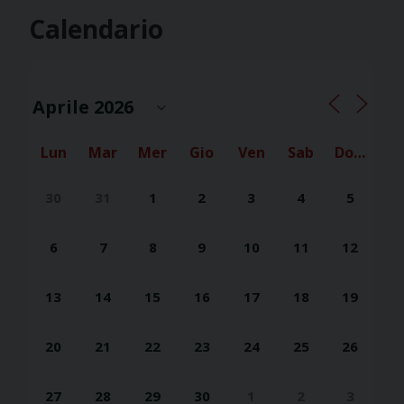
Calendario
Lun
Mar
Mer
Gio
Ven
Sab
Dom
30
31
1
2
3
4
5
6
7
8
9
10
11
12
13
14
15
16
17
18
19
20
21
22
23
24
25
26
27
28
29
30
1
2
3