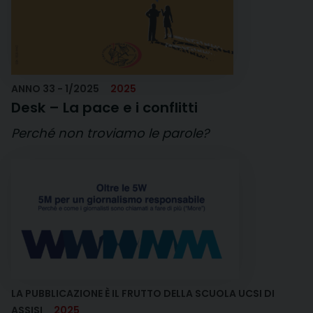
ANNO 33 - 1/2025
2025
Desk – La pace e i conflitti
Perché non troviamo le parole?
LA PUBBLICAZIONE È IL FRUTTO DELLA SCUOLA UCSI DI
ASSISI
2025