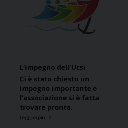
L’impegno dell’Ucsi
Ci è stato chiesto un
impegno importante e
l’associazione si è fatta
trovare pronta.
Leggi di più