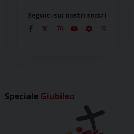
Seguici sui nostri social
Speciale
Giubileo