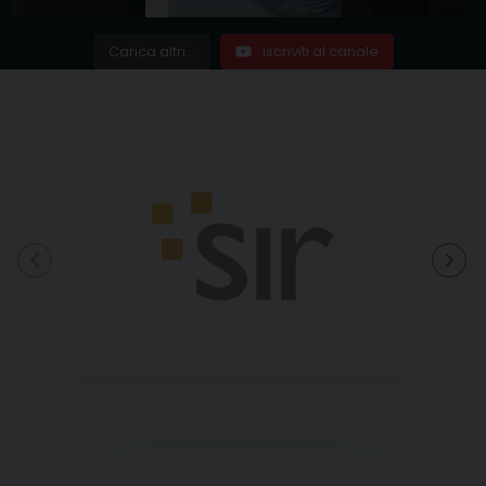
Carica altri...
Iscriviti al canale