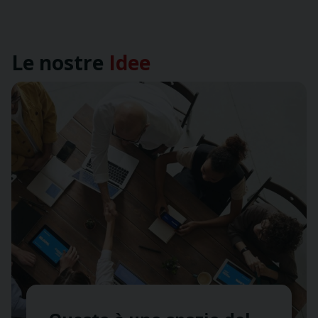
Le nostre
Idee