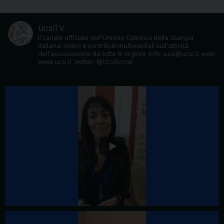
UcsiTV
Il canale ufficiale dell'Unione Cattolica della Stampa
Italiana. Video e contributi multimediali sull'attività
dell'associazione da tutte le regioni. Info: ucsi@ucsi.it, web:
www.ucsi.it, twitter: @UcsiSocial