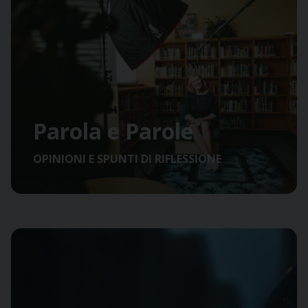
Parola e Parole
OPINIONI E SPUNTI DI RIFLESSIONE