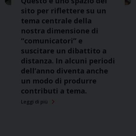
Questo è uno spazio del
sito per riflettere su un
tema centrale della
nostra dimensione di
“comunicatori” e
suscitare un dibattito a
distanza. In alcuni periodi
dell’anno diventa anche
un modo di produrre
contributi a tema.
Leggi di più