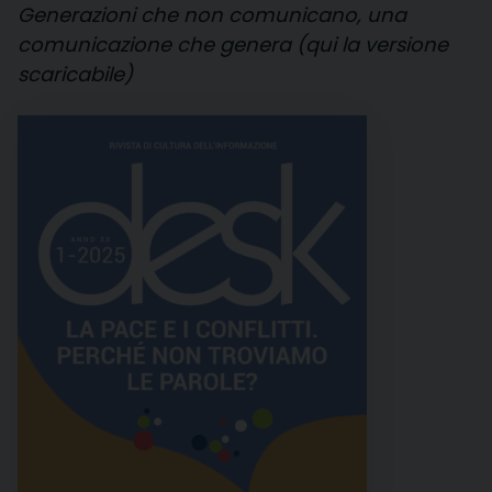
Generazioni che non comunicano, una
comunicazione che genera (qui la versione
scaricabile)