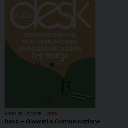
ANNO 33 - 2/2025
2025
Desk – Giovani e Comunicazione