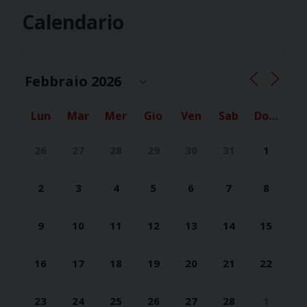
Calendario
Lun
Mar
Mer
Gio
Ven
Sab
Dom
26
27
28
29
30
31
1
2
3
4
5
6
7
8
9
10
11
12
13
14
15
16
17
18
19
20
21
22
23
24
25
26
27
28
1