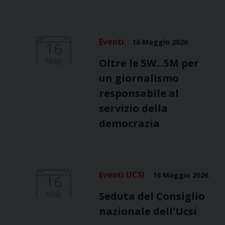
Eventi
16 Maggio 2026
16
Mag
Oltre le 5W...5M per
un giornalismo
responsabile al
servizio della
democrazia
Eventi UCSI
16 Maggio 2026
16
Mag
Seduta del Consiglio
nazionale dell'Ucsi