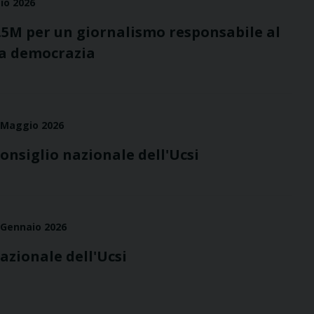
io 2026
..5M per un giornalismo responsabile al
la democrazia
 Maggio 2026
onsiglio nazionale dell'Ucsi
 Gennaio 2026
azionale dell'Ucsi