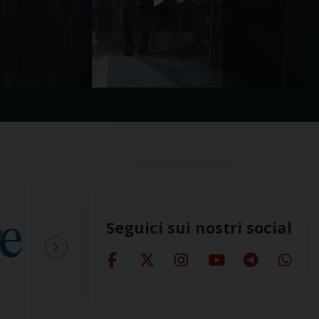
Seguici sui nostri social