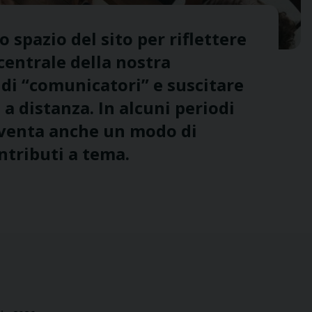
 spazio del sito per riflettere
centrale della nostra
di “comunicatori” e suscitare
 a distanza. In alcuni periodi
iventa anche un modo di
ntributi a tema.