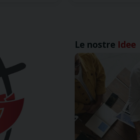
Le nostre
Idee