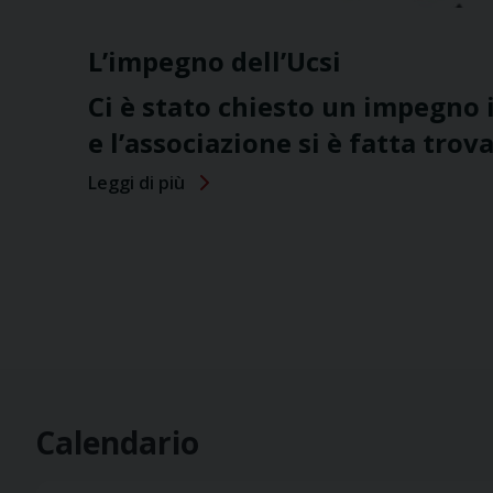
L’impegno dell’Ucsi
Ci è stato chiesto un impegno
e l’associazione si è fatta trov
Leggi di più
Calendario