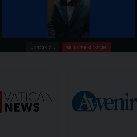
Carica altri...
Iscriviti al canale