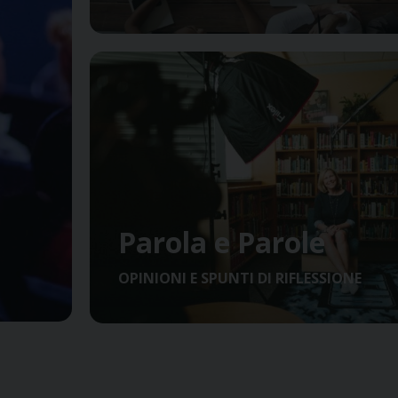
Parola e Parole
OPINIONI E SPUNTI DI RIFLESSIONE