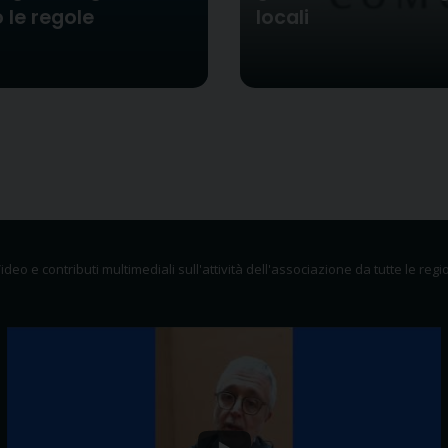
 le regole
locali
ideo e contributi multimediali sull'attività dell'associazione da tutte le regio