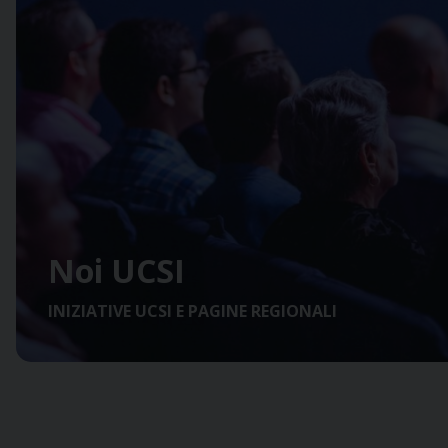
Noi UCSI
INIZIATIVE UCSI E PAGINE REGIONALI