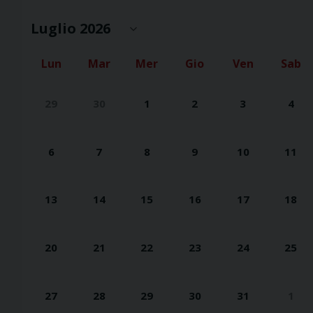
Lun
Mar
Mer
Gio
Ven
Sab
29
30
1
2
3
4
6
7
8
9
10
11
13
14
15
16
17
18
20
21
22
23
24
25
27
28
29
30
31
1