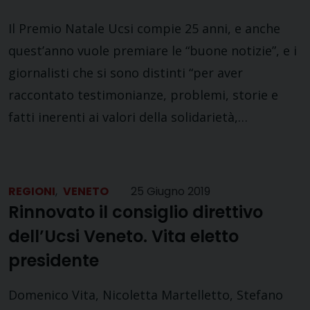
Il Premio Natale Ucsi compie 25 anni, e anche
quest’anno vuole premiare le “buone notizie”, e i
giornalisti che si sono distinti “per aver
raccontato testimonianze, problemi, storie e
fatti inerenti ai valori della solidarietà,…
REGIONI
,
VENETO
25 Giugno 2019
Rinnovato il consiglio direttivo
dell’Ucsi Veneto. Vita eletto
presidente
Domenico Vita, Nicoletta Martelletto, Stefano