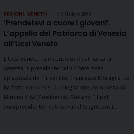
REGIONI
,
VENETO
7 Ottobre 2019
‘Prendetevi a cuore i giovani’.
L’appello del Patriarca di Venezia
all’Ucsi Veneto
L'Ucsi Veneto ha incontrato il Patriarca di
Venezia, e presidente della Conferenza
episcopale del Triveneto, Francesco Moraglia. Lo
ha fatto con una sua delegazione, composta da
Mimmo Vita (Presidente), Stefano Filippi
(Vicepresidente), Sabina Fadel (Segretario)…