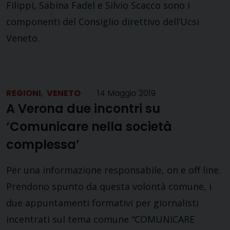
Filippi, Sabina Fadel e Silvio Scacco sono i
componenti del Consiglio direttivo dell’Ucsi
Veneto.
REGIONI
,
VENETO
14 Maggio 2019
A Verona due incontri su
‘Comunicare nella società
complessa’
Per una informazione responsabile, on e off line.
Prendono spunto da questa volontà comune, i
due appuntamenti formativi per giornalisti
incentrati sul tema comune “COMUNICARE