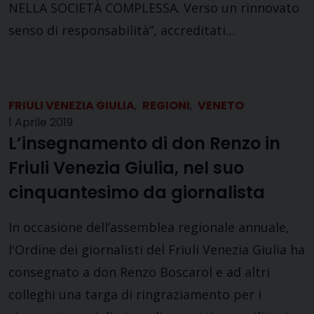
NELLA SOCIETÀ COMPLESSA. Verso un rinnovato
senso di responsabilità”, accreditati…
FRIULI VENEZIA GIULIA
,
REGIONI
,
VENETO
1 Aprile 2019
L’insegnamento di don Renzo in
Friuli Venezia Giulia, nel suo
cinquantesimo da giornalista
In occasione dell’assemblea regionale annuale,
l'Ordine dei giornalisti del Friuli Venezia Giulia ha
consegnato a don Renzo Boscarol e ad altri
colleghi una targa di ringraziamento per i