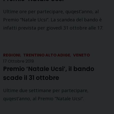
Ultime ore per partecipare, quqest’anno, al
Premio “Natale Ucsi”. La scandea del bando è
infatti prevista per giovedì 31 ottobre alle 17.
REGIONI
,
TRENTINO ALTO ADIGE
,
VENETO
17 Ottobre 2019
Premio ‘Natale Ucsi’, il bando
scade il 31 ottobre
Ultime due settimane per partecipare,
quqest’anno, al Premio “Natale Ucsi”.