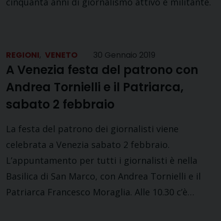
cinquanta anni di giornalismo attivo e militante.
REGIONI
,
VENETO
30 Gennaio 2019
A Venezia festa del patrono con
Andrea Tornielli e il Patriarca,
sabato 2 febbraio
La festa del patrono dei giornalisti viene
celebrata a Venezia sabato 2 febbraio.
L’appuntamento per tutti i giornalisti è nella
Basilica di San Marco, con Andrea Tornielli e il
Patriarca Francesco Moraglia. Alle 10.30 c’è…