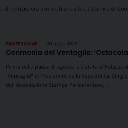
i siti di notizie, era ormai chiaro a tutti. L’arrivo di
…
PROFESSIONE
30 Luglio 2026
Cerimonia del Ventaglio: ‘Ostacolare
Prima della pausa di agosto, c’è stata al Palazzo 
"Ventaglio" al Presidente della Repubblica, Sergio
dell'Associazione Stampa Parlamentare,…