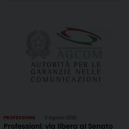
PROFESSIONE
3 Agosto 2026
Professioni: via libera al Senato