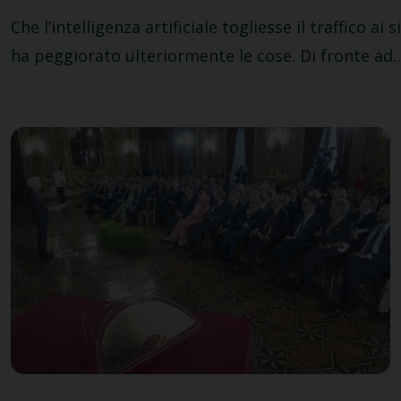
Che l’intelligenza artificiale togliesse il traffico a
ha peggiorato ulteriormente le cose. Di fronte ad