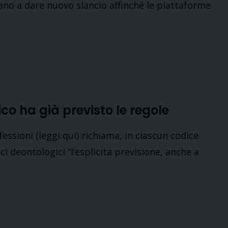
ano a dare nuovo slancio affinché le piattaforme
ico ha già previsto le regole
fessioni (leggi qui) richiama, in ciascun codice
ci deontologici “l’esplicita previsione, anche a