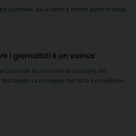
 Google Overview, da un anno e mezzo anche in Italia,
 i giornalisti è un vulnus’
del Quirinale la cerimonia di consegna del
 Mattarella. La consegna l’ha fatta il presidente