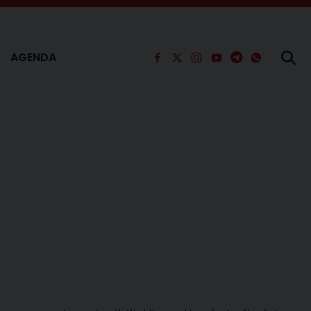
AGENDA