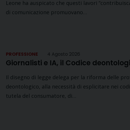
Leone ha auspicato che questi lavori “contribuisc
di comunicazione promuovano…
PROFESSIONE
4 Agosto 2026
Giornalisti e IA, il Codice deontolog
Il disegno di legge delega per la riforma delle pro
deontologico, alla necessità di esplicitare nei codi
tutela del consumatore, di…