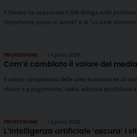
Il Senato ha approvato il Ddl delega sulle professio
importante passo in avanti” e di “un utile strume
PROFESSIONE
1 Agosto 2026
Com’è cambiato il valore dei medi
Il valore complessivo delle aree economiche di inte
chiaro e a pagamento, radio, editoria quotidiana e 
PROFESSIONE
1 Agosto 2026
L’intelligenza artificiale ‘oscura’ i sit