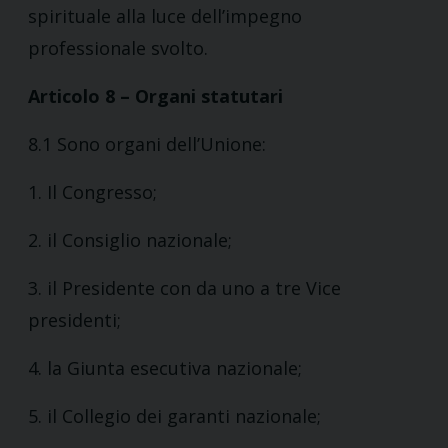
spirituale alla luce dell’impegno
professionale svolto.
Articolo 8 – Organi statutari
8.1 Sono organi dell’Unione:
1. Il Congresso;
2. il Consiglio nazionale;
3. il Presidente con da uno a tre Vice
presidenti;
4. la Giunta esecutiva nazionale;
5. il Collegio dei garanti nazionale;