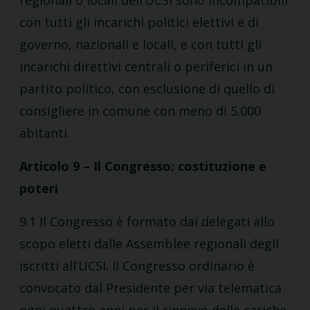
regionali o locali dell’UCSI sono incompatibili
con tutti gli incarichi politici elettivi e di
governo, nazionali e locali, e con tutti gli
incarichi direttivi centrali o periferici in un
partito politico, con esclusione di quello di
consigliere in comune con meno di 5.000
abitanti.
Articolo 9 – Il Congresso: costituzione e
poteri
9.1 Il Congresso è formato dai delegati allo
scopo eletti dalle Assemblee regionali degli
iscritti all’UCSI. Il Congresso ordinario è
convocato dal Presidente per via telematica