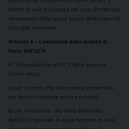
adottate dai competenti Organi sociali. Il
diritto di voto è sospeso nel caso di mancato
versamento delle quote sociali deliberate dal
Consiglio nazionale.
Articolo 6 – Cessazione dalla qualità di
Socio dell’UCSI
6.1 L’associazione all’UCSI delle persone
fisiche cessa:
a) per recesso, che deve essere presentato
per iscritto (tramite lettera o email);
b) per esclusione, che viene deliberata
dall’UCSI regionale di appartenenza in caso