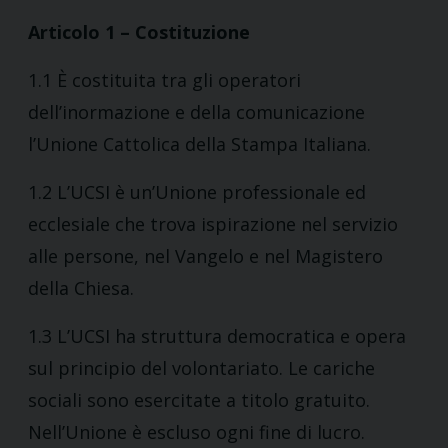
Articolo 1 – Costituzione
1.1 È costituita tra gli operatori
dell’inormazione e della comunicazione
l’Unione Cattolica della Stampa Italiana.
1.2 L’UCSI è un’Unione professionale ed
ecclesiale che trova ispirazione nel servizio
alle persone, nel Vangelo e nel Magistero
della Chiesa.
1.3 L’UCSI ha struttura democratica e opera
sul principio del volontariato. Le cariche
sociali sono esercitate a titolo gratuito.
Nell’Unione è escluso ogni fine di lucro.