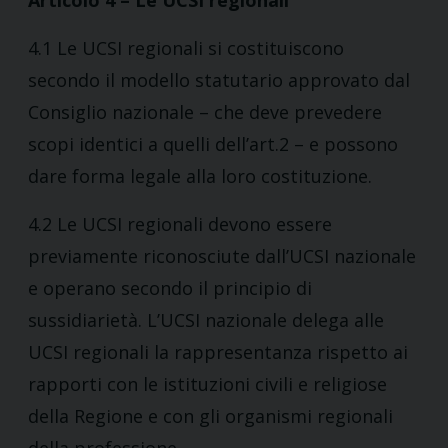
Articolo 4 – Le UCSI regionali
4.1 Le UCSI regionali si costituiscono
secondo il modello statutario approvato dal
Consiglio nazionale – che deve prevedere
scopi identici a quelli dell’art.2 – e possono
dare forma legale alla loro costituzione.
4.2 Le UCSI regionali devono essere
previamente riconosciute dall’UCSI nazionale
e operano secondo il principio di
sussidiarietà. L’UCSI nazionale delega alle
UCSI regionali la rappresentanza rispetto ai
rapporti con le istituzioni civili e religiose
della Regione e con gli organismi regionali