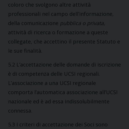
coloro che svolgono altre attività
professionali nel campo dell’informazione,
della comunicazione
pubblica o
privata
,
attività di ricerca o formazione a queste
collegate, che accettino il presente Statuto e
le sue finalità.
5.2 L’accettazione delle domande di iscrizione
è di competenza delle UCSI regionali.
L’associazione a una UCSI regionale
comporta l’automatica associazione all’UCSI
nazionale ed è ad essa indissolubilmente
connessa.
5.3 I criteri di accettazione dei Soci sono