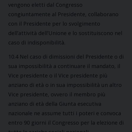
vengono eletti dal Congresso
congiuntamente al Presidente, collaborano
con il Presidente per lo svolgimento
dell’attività dell’Unione e lo sostituiscono nel
caso di indisponibilità.
10.4 Nel caso di dimissioni del Presidente o di
sua impossibilità a continuare il mandato, il
Vice presidente o il Vice presidente più
anziano di età o in sua impossibilità un altro
Vice presidente, ovvero il membro più
anziano di età della Giunta esecutiva
nazionale ne assume tutti i poteri e convoca
entro 90 giorni il Congresso per la elezione di