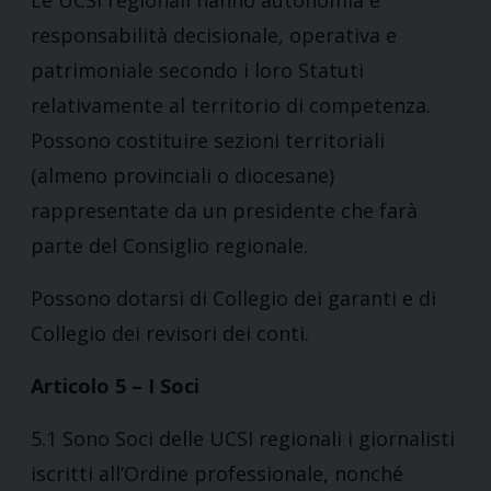
Le UCSI regionali hanno autonomia e
responsabilità decisionale, operativa e
patrimoniale secondo i loro Statuti
relativamente al territorio di competenza.
Possono costituire sezioni territoriali
(almeno provinciali o diocesane)
rappresentate da un presidente che farà
parte del Consiglio regionale.
Possono dotarsi di Collegio dei garanti e di
Collegio dei revisori dei conti.
Articolo 5 – I Soci
5.1 Sono Soci delle UCSI regionali i giornalisti
iscritti all’Ordine professionale, nonché