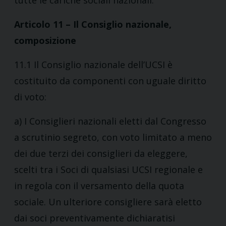
tutte le cariche sociali nazionali.
Articolo 11 – Il Consiglio nazionale,
composizione
11.1 Il Consiglio nazionale dell’UCSI è
costituito da componenti con uguale diritto
di voto:
a) I Consiglieri nazionali eletti dal Congresso
a scrutinio segreto, con voto limitato a meno
dei due terzi dei consiglieri da eleggere,
scelti tra i Soci di qualsiasi UCSI regionale e
in regola con il versamento della quota
sociale. Un ulteriore consigliere sarà eletto
dai soci preventivamente dichiaratisi