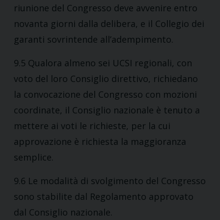
riunione del Congresso deve avvenire entro
novanta giorni dalla delibera, e il Collegio dei
garanti sovrintende all’adempimento.
9.5 Qualora almeno sei UCSI regionali, con
voto del loro Consiglio direttivo, richiedano
la convocazione del Congresso con mozioni
coordinate, il Consiglio nazionale è tenuto a
mettere ai voti le richieste, per la cui
approvazione è richiesta la maggioranza
semplice.
9.6 Le modalità di svolgimento del Congresso
sono stabilite dal Regolamento approvato
dal Consiglio nazionale.