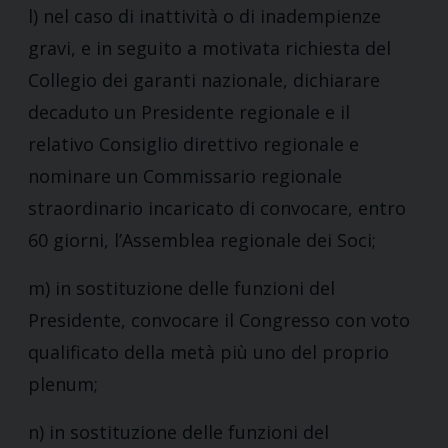
l) nel caso di inattività o di inadempienze
gravi, e in seguito a motivata richiesta del
Collegio dei garanti nazionale, dichiarare
decaduto un Presidente regionale e il
relativo Consiglio direttivo regionale e
nominare un Commissario regionale
straordinario incaricato di convocare, entro
60 giorni, l’Assemblea regionale dei Soci;
m) in sostituzione delle funzioni del
Presidente, convocare il Congresso con voto
qualificato della metà più uno del proprio
plenum;
n) in sostituzione delle funzioni del