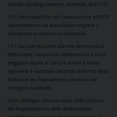
stabiliti dal Regolamento nazionale dell’UCSI.
5.4 È incompatibile con l’associazione all’UCSI
l’appartenenza ad associazioni segrete o
sottoposte a censura ecclesiastica.
5.5 I Soci partecipano alla vita democratica
dell’Unione, hanno voto deliberativo e sono
eleggibili atutte le cariche sociali a livello
regionale e nazionale secondo le norme dello
Statuto e del Regolamento emanato dal
Consiglio nazionale.
Sono obbligati all’osservanza dello Statuto,
del Regolamento e delle deliberazioni