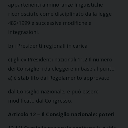
appartenenti a minoranze linguistiche
riconosciute come disciplinato dalla legge
482/1999 e successive modifiche e
integrazioni.
b) i Presidenti regionali in carica;
c) gli ex Presidenti nazionali.11.2 Il numero
dei Consiglieri da eleggere in base al punto
a) è stabilito dal Regolamento approvato
dal Consiglio nazionale, e può essere
modificato dal Congresso.
Articolo 12 – Il Consiglio nazionale: poteri