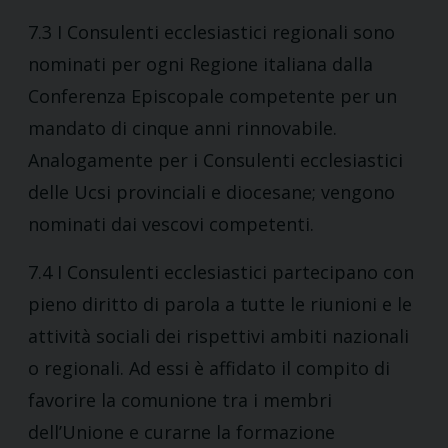
7.3 I Consulenti ecclesiastici regionali sono
nominati per ogni Regione italiana dalla
Conferenza Episcopale competente per un
mandato di cinque anni rinnovabile.
Analogamente per i Consulenti ecclesiastici
delle Ucsi provinciali e diocesane; vengono
nominati dai vescovi competenti.
7.4 I Consulenti ecclesiastici partecipano con
pieno diritto di parola a tutte le riunioni e le
attività sociali dei rispettivi ambiti nazionali
o regionali. Ad essi è affidato il compito di
favorire la comunione tra i membri
dell’Unione e curarne la formazione