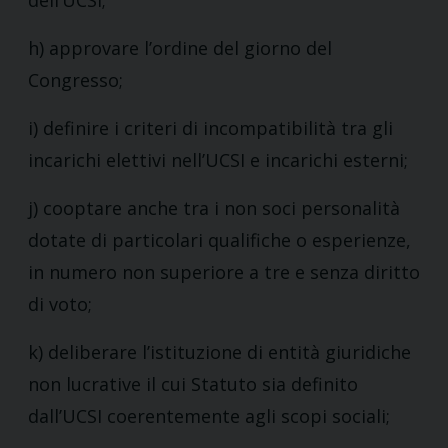
dell’UCSI;
h) approvare l’ordine del giorno del
Congresso;
i) definire i criteri di incompatibilità tra gli
incarichi elettivi nell’UCSI e incarichi esterni;
j) cooptare anche tra i non soci personalità
dotate di particolari qualifiche o esperienze,
in numero non superiore a tre e senza diritto
di voto;
k) deliberare l’istituzione di entità giuridiche
non lucrative il cui Statuto sia definito
dall’UCSI coerentemente agli scopi sociali;