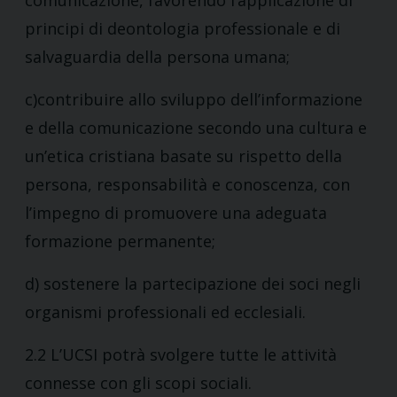
comunicazione, favorendo l’applicazione di
principi di deontologia professionale e di
salvaguardia della persona umana;
c)contribuire allo sviluppo dell’informazione
e della comunicazione secondo una cultura e
un’etica cristiana basate su rispetto della
persona, responsabilità e conoscenza, con
l’impegno di promuovere una adeguata
formazione permanente;
d) sostenere la partecipazione dei soci negli
organismi professionali ed ecclesiali.
2.2 L’UCSI potrà svolgere tutte le attività
connesse con gli scopi sociali.