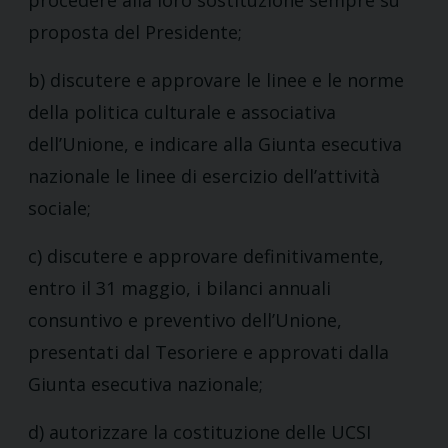
procedere alla loro sostituzione sempre su
proposta del Presidente;
b) discutere e approvare le linee e le norme
della politica culturale e associativa
dell’Unione, e indicare alla Giunta esecutiva
nazionale le linee di esercizio dell’attività
sociale;
c) discutere e approvare definitivamente,
entro il 31 maggio, i bilanci annuali
consuntivo e preventivo dell’Unione,
presentati dal Tesoriere e approvati dalla
Giunta esecutiva nazionale;
d) autorizzare la costituzione delle UCSI