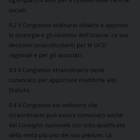
ogni quattro anni per il rinnovo delle cariche
sociali.
9.2 Il Congresso ordinario dibatte e approva
le strategie e gli obiettivi dell’Unione. Le sue
decisioni sono vincolanti per le UCSI
regionali e per gli associati.
9.3 Il Congresso straordinario viene
convocato per apportare modifiche allo
Statuto.
9.4 Il Congresso sia ordinario che
straordinario può essere convocato anche
dal Consiglio nazionale con voto qualificato
della metà più uno del suo plenum. La