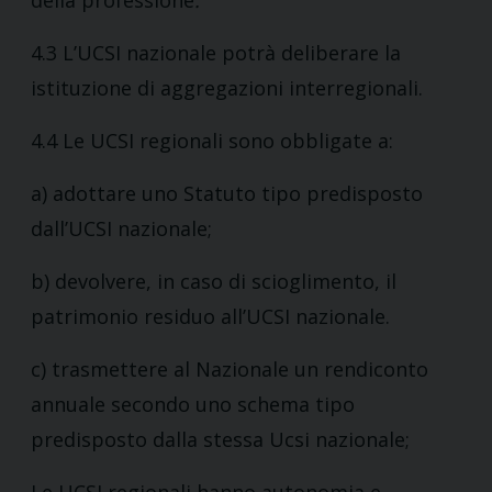
della professione
.
4.3 L’UCSI nazionale potrà deliberare la
istituzione di aggregazioni interregionali.
4.4 Le UCSI regionali sono obbligate a:
a) adottare uno Statuto tipo predisposto
dall’UCSI nazionale;
b) devolvere, in caso di scioglimento, il
patrimonio residuo all’UCSI nazionale.
c) trasmettere al Nazionale un rendiconto
annuale secondo uno schema tipo
predisposto dalla stessa Ucsi nazionale;