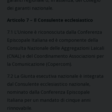
garanti regionale o, in assenza, del Collegio
dei garanti nazionale.
Articolo 7 – Il Consulente ecclesiastico
7.1 L’Unione è riconosciuta dalla Conferenza
Episcopale Italiana ed è componente della
Consulta Nazionale delle Aggregazioni Laicali
(CNAL) e del Coordinamento Associazioni per
la Comunicazione (Copercom).
7.2 La Giunta esecutiva nazionale è integrata
dal Consulente ecclesiastico nazionale,
nominato dalla Conferenza Episcopale
Italiana per un mandato di cinque anni
rinnovabile.