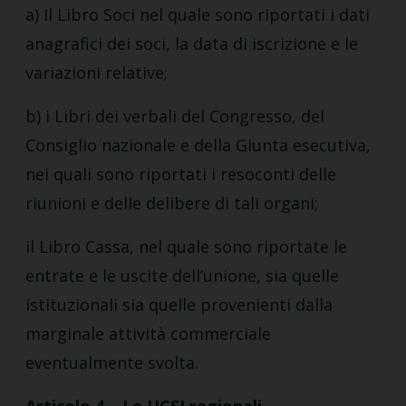
a) Il Libro Soci nel quale sono riportati i dati
anagrafici dei soci, la data di iscrizione e le
variazioni relative;
b) i Libri dei verbali del Congresso, del
Consiglio nazionale e della Giunta esecutiva,
nei quali sono riportati i resoconti delle
riunioni e delle delibere di tali organi;
il Libro Cassa, nel quale sono riportate le
entrate e le uscite dell’unione, sia quelle
istituzionali sia quelle provenienti dalla
marginale attività commerciale
eventualmente svolta.