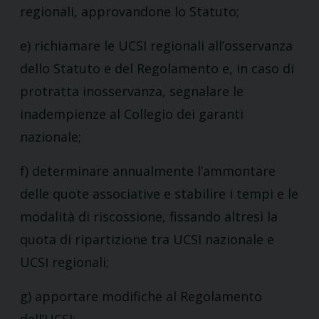
regionali, approvandone lo Statuto;
e) richiamare le UCSI regionali all’osservanza
dello Statuto e del Regolamento e, in caso di
protratta inosservanza, segnalare le
inadempienze al Collegio dei garanti
nazionale;
f) determinare annualmente l’ammontare
delle quote associative e stabilire i tempi e le
modalità di riscossione, fissando altresì la
quota di ripartizione tra UCSI nazionale e
UCSI regionali;
g) apportare modifiche al Regolamento