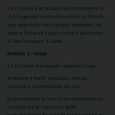
1.4 L’Unione è articolata territorialmente in
UCSI regionali costituite secondo lo Statuto
tipo approvato dal Consiglio nazionale. Ha
sede in Roma ed è posta sotto il patrocinio
di San Francesco di Sales.
Articolo 2 – Scopi
2.1 L’Unione si propone i seguenti scopi:
a) elevare il livello spirituale, morale,
culturale e professionale dei soci;
b) promuovere la loro attiva testimonianza
cristiana tra gli operatori della