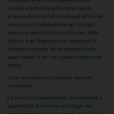
di comportamenti incompatibili con i
principi e le finalità dell’Unione, tali da
arrecare danni morali o materiali all’Unione
stessa o per inadempienza agli obblighi
assunti ai sensi dell’atto costitutivo, dello
Statuto o del Regolamento, compresa la
reiterata morosità nel versamento delle
quote sociali, e per altri gravi e comprovati
motivi.
c) per morosità accertata per due anni
consecutivi.
6.2 Contro il provvedimento di esclusione è
data facoltà di ricorrere al Collegio dei