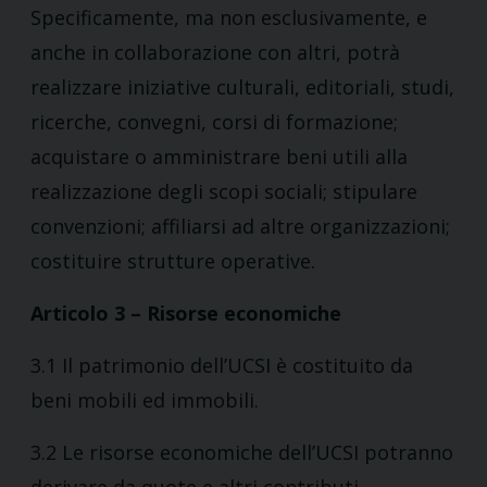
Specificamente, ma non esclusivamente, e
anche in collaborazione con altri, potrà
realizzare iniziative culturali, editoriali, studi,
ricerche, convegni, corsi di formazione;
acquistare o amministrare beni utili alla
realizzazione degli scopi sociali; stipulare
convenzioni; affiliarsi ad altre organizzazioni;
costituire strutture operative.
Articolo 3 – Risorse economiche
3.1 Il patrimonio dell’UCSI è costituito da
beni mobili ed immobili.
3.2 Le risorse economiche dell’UCSI potranno