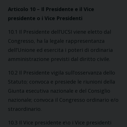
Articolo 10 – Il Presidente e il Vice
presidente o i Vice Presidenti
10.1 Il Presidente dell’UCSI viene eletto dal
Congresso, ha la legale rappresentanza
dell’Unione ed esercita i poteri di ordinaria
amministrazione previsti dal diritto civile.
10.2 Il Presidente vigila sull’osservanza dello
Statuto; convoca e presiede le riunioni della
Giunta esecutiva nazionale e del Consiglio
nazionale; convoca il Congresso ordinario e/o
straordinario.
10.3 Il Vice presidente e\o i Vice presidenti