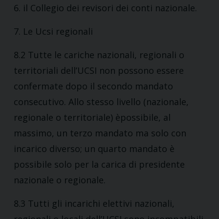
6. il Collegio dei revisori dei conti nazionale.
7. Le Ucsi regionali
8.2 Tutte le cariche nazionali, regionali o
territoriali dell’UCSI non possono essere
confermate dopo il secondo mandato
consecutivo. Allo stesso livello (nazionale,
regionale o territoriale) èpossibile, al
massimo, un terzo mandato ma solo con
incarico diverso; un quarto mandato è
possibile solo per la carica di presidente
nazionale o regionale.
8.3 Tutti gli incarichi elettivi nazionali,