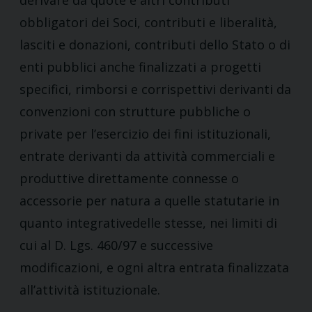
derivare da quote e altri contributi
obbligatori dei Soci, contributi e liberalità,
lasciti e donazioni, contributi dello Stato o di
enti pubblici anche finalizzati a progetti
specifici, rimborsi e corrispettivi derivanti da
convenzioni con strutture pubbliche o
private per l’esercizio dei fini istituzionali,
entrate derivanti da attività commerciali e
produttive direttamente connesse o
accessorie per natura a quelle statutarie in
quanto integrativedelle stesse, nei limiti di
cui al D. Lgs. 460/97 e successive
modificazioni, e ogni altra entrata finalizzata
all’attività istituzionale.