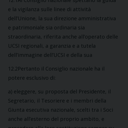
12.1Al Consiglio nazionale spettano la guida
e la vigilanza sulle linee di attività
dell’Unione, la sua direzione amministrativa
e patrimoniale sia ordinaria sia
straordinaria, riferita anche all’operato delle
UCSI regionali, a garanzia e a tutela
dell’immagine dell’UCSI e della sua
12.2Pertanto il Consiglio nazionale ha il
potere esclusivo di:
a) eleggere, su proposta del Presidente, il
Segretario, il Tesoriere e i membri della
Giunta esecutiva nazionale, scelti tra i Soci
anche all’esterno del proprio ambito, e