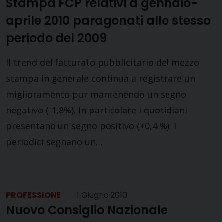
Stampa FCP relativi a gennaio-
aprile 2010 paragonati allo stesso
periodo del 2009
Il trend del fatturato pubblicitario del mezzo
stampa in generale continua a registrare un
miglioramento pur mantenendo un segno
negativo (-1,8%). In particolare i quotidiani
presentano un segno positivo (+0,4 %). I
periodici segnano un…
PROFESSIONE
1 Giugno 2010
Nuovo Consiglio Nazionale