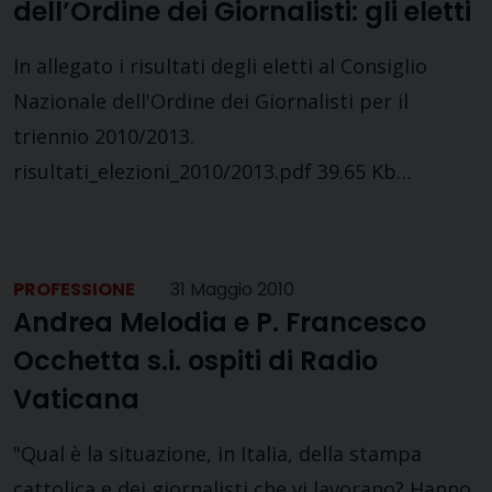
dell’Ordine dei Giornalisti: gli eletti
In allegato i risultati degli eletti al Consiglio
Nazionale dell'Ordine dei Giornalisti per il
triennio 2010/2013.
risultati_elezioni_2010/2013.pdf 39.65 Kb…
PROFESSIONE
31 Maggio 2010
Andrea Melodia e P. Francesco
Occhetta s.i. ospiti di Radio
Vaticana
"Qual è la situazione, in Italia, della stampa
cattolica e dei giornalisti che vi lavorano? Hanno