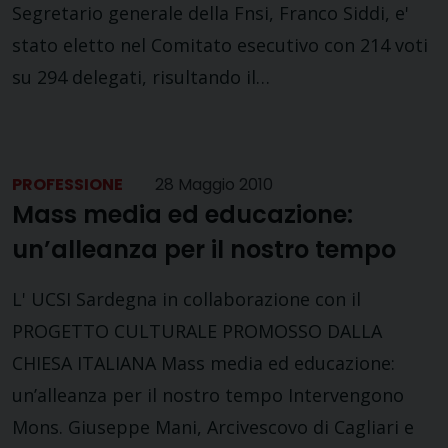
Segretario generale della Fnsi, Franco Siddi, e'
stato eletto nel Comitato esecutivo con 214 voti
su 294 delegati, risultando il…
PROFESSIONE
28 Maggio 2010
Mass media ed educazione:
un’alleanza per il nostro tempo
L' UCSI Sardegna in collaborazione con il
PROGETTO CULTURALE PROMOSSO DALLA
CHIESA ITALIANA Mass media ed educazione:
un’alleanza per il nostro tempo Intervengono
Mons. Giuseppe Mani, Arcivescovo di Cagliari e