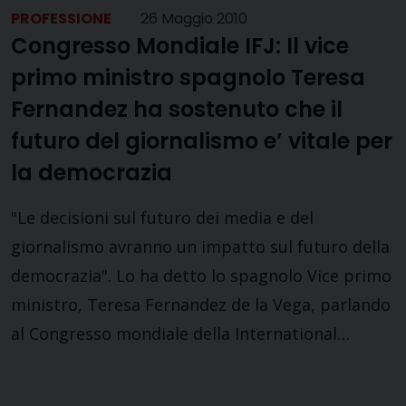
PROFESSIONE
26 Maggio 2010
Congresso Mondiale IFJ: Il vice
primo ministro spagnolo Teresa
Fernandez ha sostenuto che il
futuro del giornalismo e’ vitale per
la democrazia
"Le decisioni sul futuro dei media e del
giornalismo avranno un impatto sul futuro della
democrazia". Lo ha detto lo spagnolo Vice primo
ministro, Teresa Fernandez de la Vega, parlando
al Congresso mondiale della International…