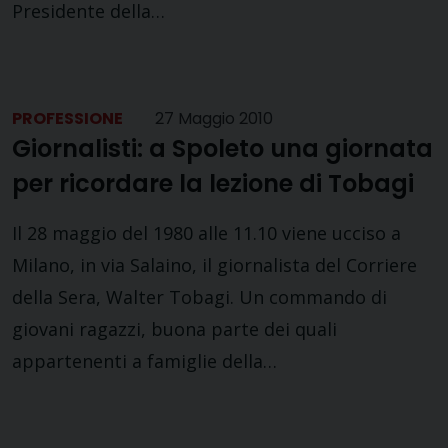
Presidente della…
PROFESSIONE
27 Maggio 2010
Giornalisti: a Spoleto una giornata
per ricordare la lezione di Tobagi
Il 28 maggio del 1980 alle 11.10 viene ucciso a
Milano, in via Salaino, il giornalista del Corriere
della Sera, Walter Tobagi. Un commando di
giovani ragazzi, buona parte dei quali
appartenenti a famiglie della…