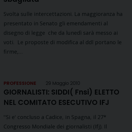
Svolta sulle intercettazioni. La maggioranza ha
presentato in Senato gli emendamenti al
disegno di legge che da lunedì sarà messo ai
voti. Le proposte di modifica al ddl portano le
firme,…
PROFESSIONE
29 Maggio 2010
GIORNALISTI: SIDDI( Fnsi) ELETTO
NEL COMITATO ESECUTIVO IFJ
''Si e' concluso a Cadice, in Spagna, il 27*
Congresso Mondiale dei giornalisti (Ifj). Il