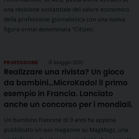
una revisione sostanziale del valore economico
della professione giornalistica con una nuova
figura ormai denominata "Citizen…
PROFESSIONE
31 Maggio 2010
Realizzare una rivista? Un gioco
da bambini…MicroKado! il primo
esempio in Francia. Lanciato
anche un concorso per i mondiali.
Un bambino francese di 9 anni ha appena
pubblicato un suo magazine su MagMagz, una