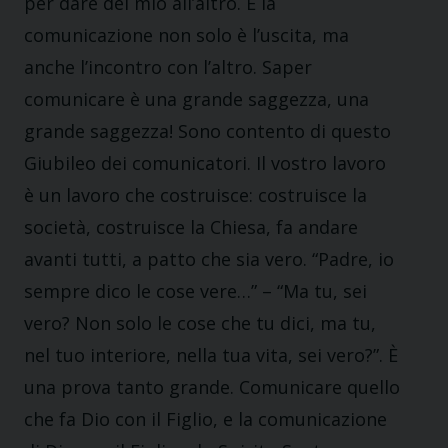
per dare del mio all’altro. E la
comunicazione non solo è l’uscita, ma
anche l’incontro con l’altro. Saper
comunicare è una grande saggezza, una
grande saggezza! Sono contento di questo
Giubileo dei comunicatori. Il vostro lavoro
è un lavoro che costruisce: costruisce la
società, costruisce la Chiesa, fa andare
avanti tutti, a patto che sia vero. “Padre, io
sempre dico le cose vere…” – “Ma tu, sei
vero? Non solo le cose che tu dici, ma tu,
nel tuo interiore, nella tua vita, sei vero?”. È
una prova tanto grande. Comunicare quello
che fa Dio con il Figlio, e la comunicazione