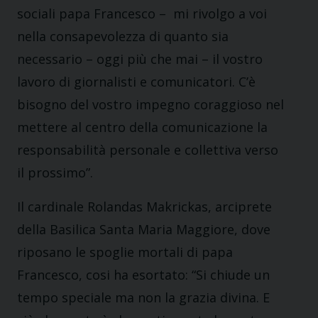
sociali papa Francesco – mi rivolgo a voi
nella consapevolezza di quanto sia
necessario – oggi più che mai – il vostro
lavoro di giornalisti e comunicatori. C’è
bisogno del vostro impegno coraggioso nel
mettere al centro della comunicazione la
responsabilità personale e collettiva verso
il prossimo”.
Il cardinale Rolandas Makrickas, arciprete
della Basilica Santa Maria Maggiore, dove
riposano le spoglie mortali di papa
Francesco, cosi ha esortato: “Si chiude un
tempo speciale ma non la grazia divina. E