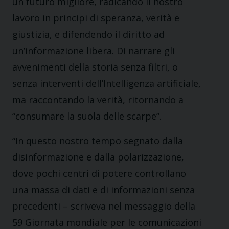
un futuro migliore, radicando il nostro
lavoro in principi di speranza, verità e
giustizia, e difendendo il diritto ad
un’informazione libera. Di narrare gli
avvenimenti della storia senza filtri, o
senza interventi dell’Intelligenza artificiale,
ma raccontando la verità, ritornando a
“consumare la suola delle scarpe”.
“In questo nostro tempo segnato dalla
disinformazione e dalla polarizzazione,
dove pochi centri di potere controllano
una massa di dati e di informazioni senza
precedenti – scriveva nel messaggio della
59 Giornata mondiale per le comunicazioni