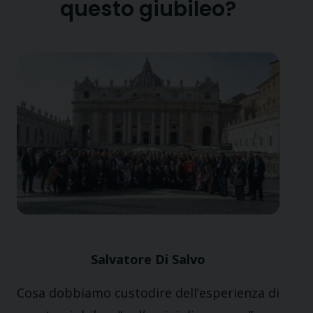
questo giubileo?
Salvatore Di Salvo
Cosa dobbiamo custodire dell’esperienza di