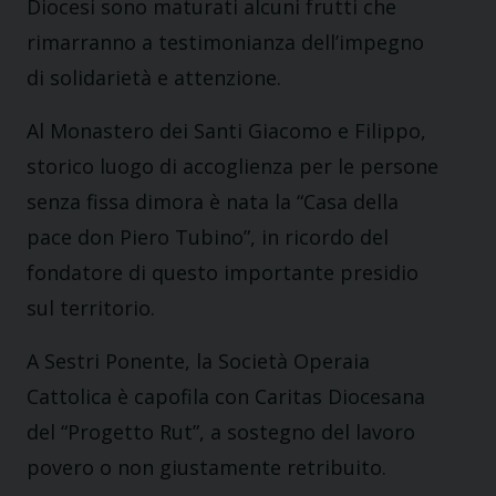
Diocesi sono maturati alcuni frutti che
rimarranno a testimonianza dell’impegno
di solidarietà e attenzione.
Al Monastero dei Santi Giacomo e Filippo,
storico luogo di accoglienza per le persone
senza fissa dimora è nata la “Casa della
pace don Piero Tubino”, in ricordo del
fondatore di questo importante presidio
sul territorio.
A Sestri Ponente, la Società Operaia
Cattolica è capofila con Caritas Diocesana
del “Progetto Rut”, a sostegno del lavoro
povero o non giustamente retribuito.