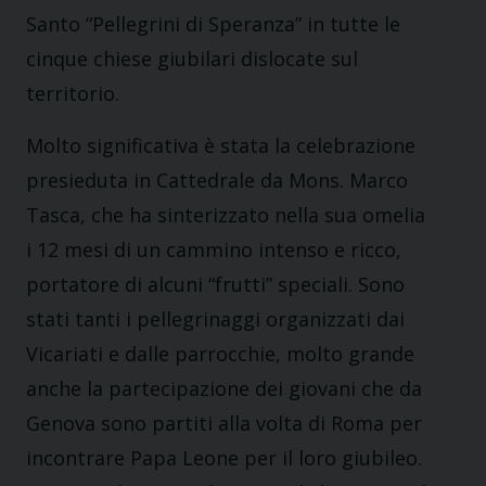
Santo “Pellegrini di Speranza” in tutte le
cinque chiese giubilari dislocate sul
territorio.
Molto significativa è stata la celebrazione
presieduta in Cattedrale da Mons. Marco
Tasca, che ha sinterizzato nella sua omelia
i 12 mesi di un cammino intenso e ricco,
portatore di alcuni “frutti” speciali. Sono
stati tanti i pellegrinaggi organizzati dai
Vicariati e dalle parrocchie, molto grande
anche la partecipazione dei giovani che da
Genova sono partiti alla volta di Roma per
incontrare Papa Leone per il loro giubileo.