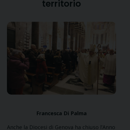
territorio
Francesca Di Palma
Anche la Diocesi di Genova ha chiuso l’Anno