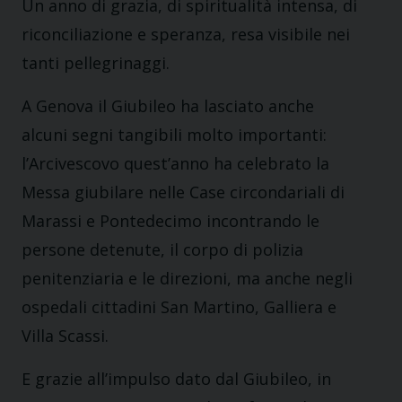
Un anno di grazia, di spiritualità intensa, di
riconciliazione e speranza, resa visibile nei
tanti pellegrinaggi.
A Genova il Giubileo ha lasciato anche
alcuni segni tangibili molto importanti:
l’Arcivescovo quest’anno ha celebrato la
Messa giubilare nelle Case circondariali di
Marassi e Pontedecimo incontrando le
persone detenute, il corpo di polizia
penitenziaria e le direzioni, ma anche negli
ospedali cittadini San Martino, Galliera e
Villa Scassi.
E grazie all’impulso dato dal Giubileo, in