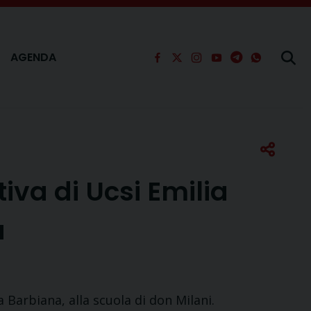
AGENDA
tiva di Ucsi Emilia
a
a Barbiana, alla scuola di don Milani.