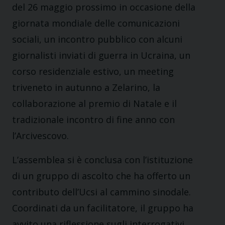
del 26 maggio prossimo in occasione della
giornata mondiale delle comunicazioni
sociali, un incontro pubblico con alcuni
giornalisti inviati di guerra in Ucraina, un
corso residenziale estivo, un meeting
triveneto in autunno a Zelarino, la
collaborazione al premio di Natale e il
tradizionale incontro di fine anno con
l’Arcivescovo.
L’assemblea si è conclusa con l’istituzione
di un gruppo di ascolto che ha offerto un
contributo dell’Ucsi al cammino sinodale.
Coordinati da un facilitatore, il gruppo ha
avvito una riflessione sugli interrogativi