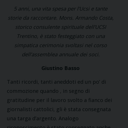
5 anni, una vita spesa per l’Ucsi e tante
storie da raccontare. Mons. Armando Costa,
storico consulente spirituale dell’UCSI
Trentino, è stato festeggiato con una
simpatica cerimonia svoltasi nel corso
dell’assemblea annuale dei soci.
Giustino Basso
Tanti ricordi, tanti aneddoti ed un po’ di
commozione quando , in segno di
gratitudine per il lavoro svolto a fianco dei
giornalisti cattolici, gli è stata consegnata
una targa d’argento. Analogo
riconoscimento è stato consegnato anche