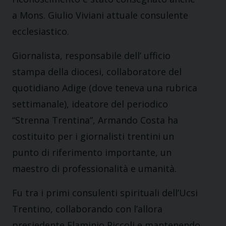
a Mons. Giulio Viviani attuale consulente
ecclesiastico.
Giornalista, responsabile dell’ ufficio
stampa della diocesi, collaboratore del
quotidiano Adige (dove teneva una rubrica
settimanale), ideatore del periodico
“Strenna Trentina”, Armando Costa ha
costituito per i giornalisti trentini un
punto di riferimento importante, un
maestro di professionalità e umanità.
Fu tra i primi consulenti spirituali dell’Ucsi
Trentino, collaborando con l’allora
presiedente Flaminio Piccoli e mantenendo