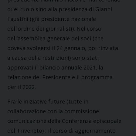
quel ruolo sino alla presidenza di Gianni
Faustini (già presidente nazionale
dell’ordine dei giornalisti). Nel corso
dell’assemblea generale dei soci (che
doveva svolgersi il 24 gennaio, poi rinviata
a causa delle restrizioni) sono stati
approvati il bilancio annuale 2021, la
relazione del Presidente e il programma
per il 2022.
Fra le iniziative future (tutte in
collaborazione con la commissione
comunicazione della Conferenza episcopale
del Triveneto) : il corso di aggiornamento