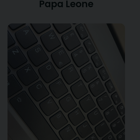
Papa Leone