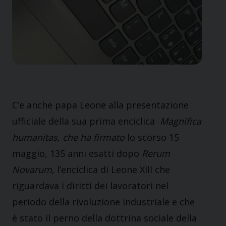
C’e anche papa Leone alla presentazione
ufficiale della sua prima enciclica
Magnifica
humanitas, che ha firmato
lo scorso 15
maggio, 135 anni esatti dopo
Rerum
Novarum
, l’enciclica di Leone XIII che
riguardava i diritti dei lavoratori nel
periodo della rivoluzione industriale e che
è stato il perno della dottrina sociale della