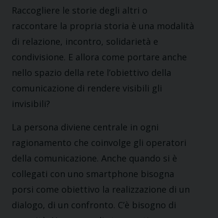
Raccogliere le storie degli altri o
raccontare la propria storia è una modalità
di relazione, incontro, solidarietà e
condivisione. E allora come portare anche
nello spazio della rete l’obiettivo della
comunicazione di rendere visibili gli
invisibili?
La persona diviene centrale in ogni
ragionamento che coinvolge gli operatori
della comunicazione. Anche quando si è
collegati con uno smartphone bisogna
porsi come obiettivo la realizzazione di un
dialogo, di un confronto. C’è bisogno di