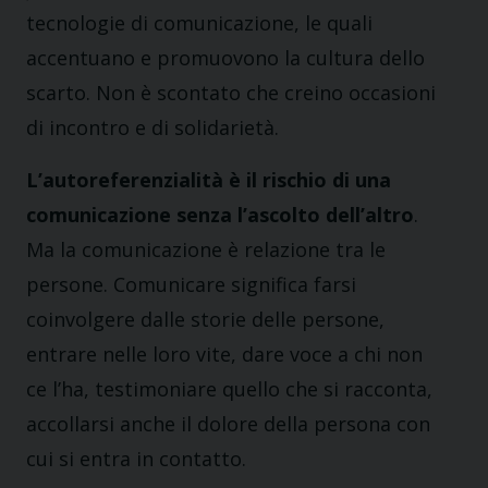
tecnologie di comunicazione, le quali
accentuano e promuovono la cultura dello
scarto. Non è scontato che creino occasioni
di incontro e di solidarietà.
L’autoreferenzialità è il rischio di una
comunicazione senza l’ascolto dell’altro
.
Ma la comunicazione è relazione tra le
persone. Comunicare significa farsi
coinvolgere dalle storie delle persone,
entrare nelle loro vite, dare voce a chi non
ce l’ha, testimoniare quello che si racconta,
accollarsi anche il dolore della persona con
cui si entra in contatto.