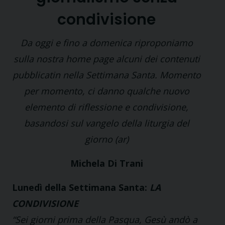
condivisione
Da oggi e fino a domenica riproponiamo
sulla nostra home page alcuni dei contenuti
pubblicatin nella Settimana Santa. Momento
per momento, ci danno qualche nuovo
elemento di riflessione e condivisione,
basandosi sul vangelo della liturgia del
giorno (ar)
Michela Di Trani
Lunedì della Settimana Santa:
LA
CONDIVISIONE
“Sei giorni prima della Pasqua, Gesù andò a