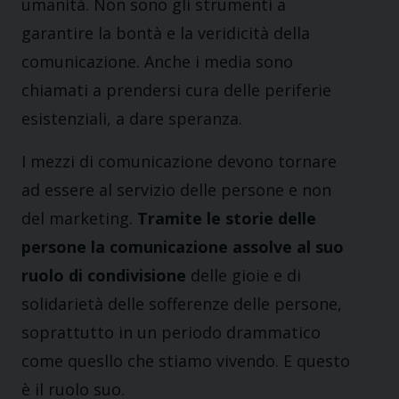
umanità. Non sono gli strumenti a
garantire la bontà e la veridicità della
comunicazione. Anche i media sono
chiamati a prendersi cura delle periferie
esistenziali, a dare speranza.
I mezzi di comunicazione devono tornare
ad essere al servizio delle persone e non
del marketing.
Tramite le storie delle
persone la comunicazione assolve al suo
ruolo di condivisione
delle gioie e di
solidarietà delle sofferenze delle persone,
soprattutto in un periodo drammatico
come quesllo che stiamo vivendo. E questo
è il ruolo suo.