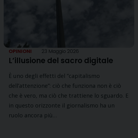
OPINIONI
23 Maggio 2026
L’illusione del sacro digitale
È uno degli effetti del “capitalismo
dell’attenzione”: ciò che funziona non è ciò
che è vero, ma ciò che trattiene lo sguardo. E
in questo orizzonte il giornalismo ha un
ruolo ancora più…