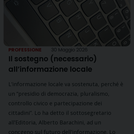
PROFESSIONE
30 Maggio 2026
Il sostegno (necessario)
all’informazione locale
L’informazione locale va sostenuta, perché è
un “presidio di democrazia, pluralismo,
controllo civico e partecipazione dei
cittadini”. Lo ha detto il sottosegretario
all’Editoria, Alberto Barachini, ad un
concgeno sul futuro dell’informazione. Lo