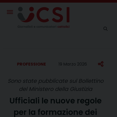
Skip
to
content
PROFESSIONE
19 Marzo 2026
Sono state pubblicate sul Bollettino
del Ministero della Giustizia
Ufficiali le nuove regole
per la formazione dei