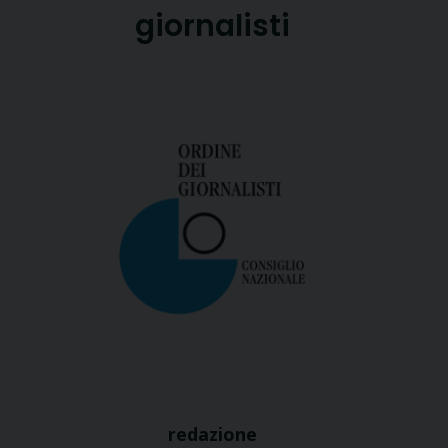
giornalisti
redazione