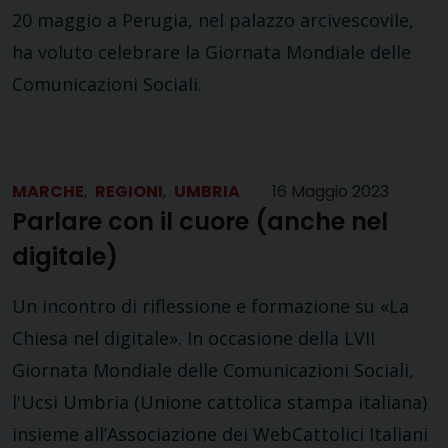
20 maggio a Perugia, nel palazzo arcivescovile,
ha voluto celebrare la Giornata Mondiale delle
Comunicazioni Sociali.
MARCHE
,
REGIONI
,
UMBRIA
16 Maggio 2023
Parlare con il cuore (anche nel
digitale)
Un incontro di riflessione e formazione su «La
Chiesa nel digitale». In occasione della LVII
Giornata Mondiale delle Comunicazioni Sociali,
l'Ucsi Umbria (Unione cattolica stampa italiana)
insieme all’Associazione dei WebCattolici Italiani