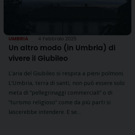
UMBRIA
4 Febbraio 2025
Un altro modo (in Umbria) di
vivere il Giubileo
L’aria del Giubileo si respira a pieni polmoni.
L’Umbria, terra di santi, non può essere solo
meta di “pellegrinaggi commerciali” o di
“turismo religioso” come da più parti si
lascerebbe intendere. E se…