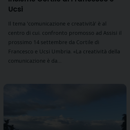
Ucsi
Il tema 'comunicazione e creatività' è al
centro di cui. confronto promosso ad Assisi il
prossimo 14 settembre da Cortile di
Francesco e Ucsi Umbria. «La creatività della
comunicazione è da…