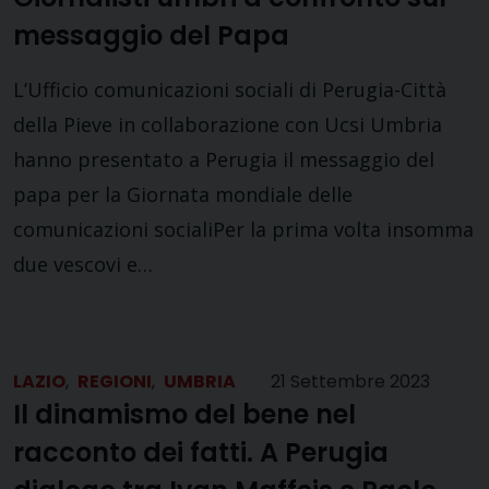
messaggio del Papa
L’Ufficio comunicazioni sociali di Perugia-Città
della Pieve in collaborazione con Ucsi Umbria
hanno presentato a Perugia il messaggio del
papa per la Giornata mondiale delle
comunicazioni socialiPer la prima volta insomma
due vescovi e…
LAZIO
,
REGIONI
,
UMBRIA
21 Settembre 2023
Il dinamismo del bene nel
racconto dei fatti. A Perugia