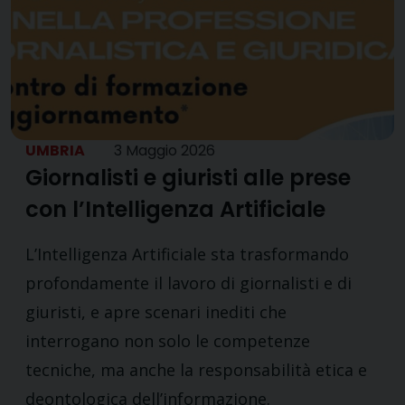
UMBRIA
3 Maggio 2026
Giornalisti e giuristi alle prese
con l’Intelligenza Artificiale
L’Intelligenza Artificiale sta trasformando
profondamente il lavoro di giornalisti e di
giuristi, e apre scenari inediti che
interrogano non solo le competenze
tecniche, ma anche la responsabilità etica e
deontologica dell’informazione.