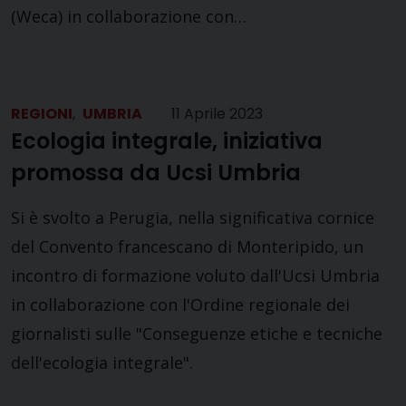
(Weca) in collaborazione con…
REGIONI
,
UMBRIA
11 Aprile 2023
Ecologia integrale, iniziativa
promossa da Ucsi Umbria
Si è svolto a Perugia, nella significativa cornice
del Convento francescano di Monteripido, un
incontro di formazione voluto dall'Ucsi Umbria
in collaborazione con l'Ordine regionale dei
giornalisti sulle "Conseguenze etiche e tecniche
dell'ecologia integrale".