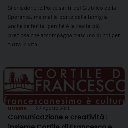
Si chiudono le Porte santr del Giubileo della
Speranza, ma mai le porte della famiglia
anche se ferita, perché è la realtà più
preziosa che accompagna ciascuno di noi per
tutta la vita.
UMBRIA
27 Agosto 2025
Comunicazione e creatività :
insieme Cortile di Francesco e