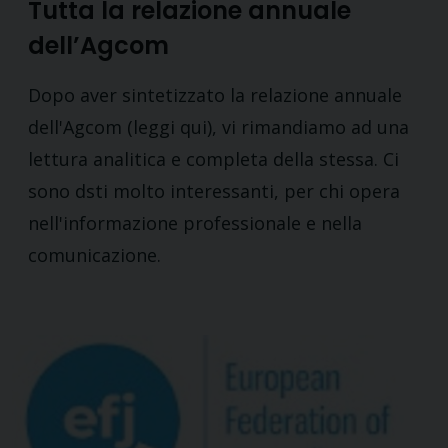
Tutta la relazione annuale
dell’Agcom
Dopo aver sintetizzato la relazione annuale
dell'Agcom (leggi qui), vi rimandiamo ad una
lettura analitica e completa della stessa. Ci
sono dsti molto interessanti, per chi opera
nell'informazione professionale e nella
comunicazione.