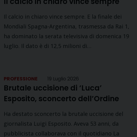
Il calcio in chiaro vince sempre
Il calcio in chiaro vince sempre. E la finale dei
Mondiali Spagna-Argentina, trasmessa da Rai 1,
ha dominato la serata televisiva di domenica 19
luglio. Il dato è di 12,5 milioni di…
PROFESSIONE
19 Luglio 2026
Brutale uccisione di ‘Luca’
Esposito, sconcerto dell’Ordine
Ha destato sconcerto la brutale uccisione del
giornalista Luigi Esposito. Aveva 53 anni, da
pubblicista collaborava con il quotidiano La