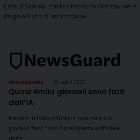
Città di Salerno, con l’emittente tv Ottochannel e
dirigeva il sito di informazione…
PROFESSIONE
19 Luglio 2026
Quasi 4mila giornali sono fatti
dall’IA
Mentre in Italia infuria la polemica sui
giornali “fatti” con l’intelligenza artificiale
(leggi…