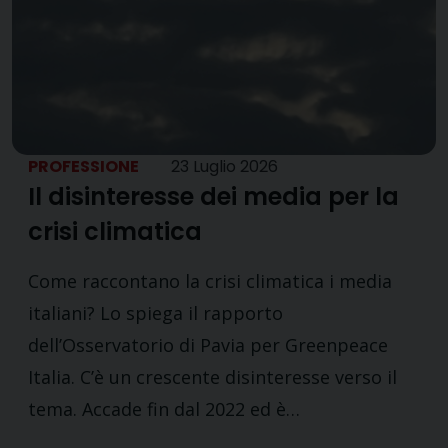
PROFESSIONE
23 Luglio 2026
Il disinteresse dei media per la
crisi climatica
Come raccontano la crisi climatica i media
italiani? Lo spiega il rapporto
dell’Osservatorio di Pavia per Greenpeace
Italia. C’è un crescente disinteresse verso il
tema. Accade fin dal 2022 ed è…