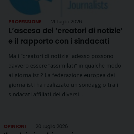
PROFESSIONE
21 Luglio 2026
L’ascesa dei ‘creatori di notizie’
e il rapporto con i sindacati
Ma i “creatori di notizie” adesso possono
davvero essere “assimilati” in qualche modo
ai giornalisti? La federazione europea dei
giornalisti ha realizzato un sondaggio tra i
sindacati affiliati dei diversi…
OPINIONI
20 Luglio 2026