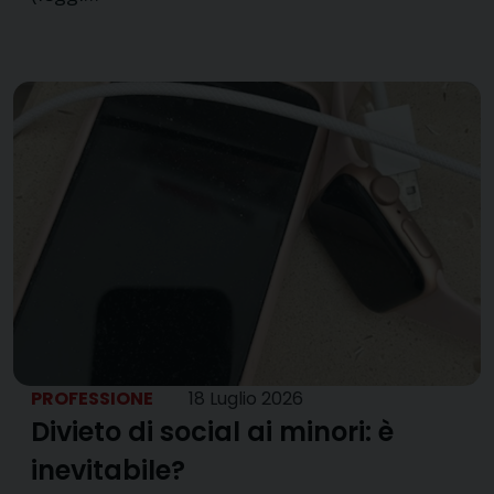
PROFESSIONE
18 Luglio 2026
Divieto di social ai minori: è
inevitabile?