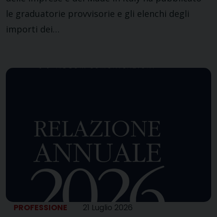
le graduatorie provvisorie e gli elenchi degli
importi dei…
PROFESSIONE
21 Luglio 2026