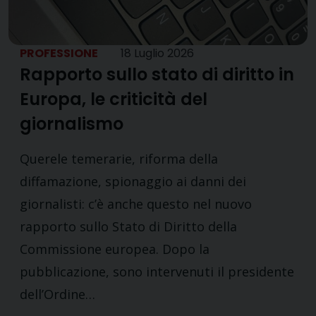
PROFESSIONE
18 Luglio 2026
Rapporto sullo stato di diritto in
Europa, le criticità del
giornalismo
Querele temerarie, riforma della
diffamazione, spionaggio ai danni dei
giornalisti: c’è anche questo nel nuovo
rapporto sullo Stato di Diritto della
Commissione europea. Dopo la
pubblicazione, sono intervenuti il presidente
dell’Ordine…