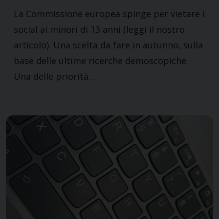
La Commissione europea spinge per vietare i
social ai minori di 13 anni (leggi il nostro
articolo). Una scelta da fare in autunno, sulla
base delle ultime ricerche demoscopiche.
Una delle priorità…