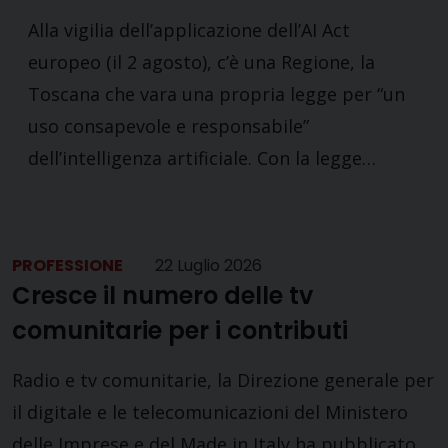
Alla vigilia dell’applicazione dell’AI Act
europeo (il 2 agosto), c’è una Regione, la
Toscana che vara una propria legge per “un
uso consapevole e responsabile”
dell’intelligenza artificiale. Con la legge…
PROFESSIONE
22 Luglio 2026
Cresce il numero delle tv
comunitarie per i contributi
Radio e tv comunitarie, la Direzione generale per
il digitale e le telecomunicazioni del Ministero
delle Imprese e del Made in Italy ha pubblicato