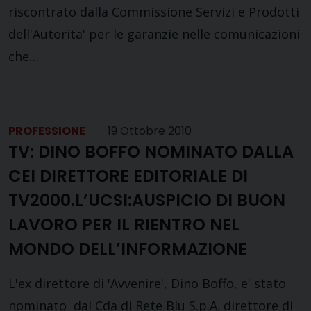
riscontrato dalla Commissione Servizi e Prodotti
dell'Autorita' per le garanzie nelle comunicazioni
che…
PROFESSIONE
19 Ottobre 2010
TV: DINO BOFFO NOMINATO DALLA
CEI DIRETTORE EDITORIALE DI
TV2000.L’UCSI:AUSPICIO DI BUON
LAVORO PER IL RIENTRO NEL
MONDO DELL’INFORMAZIONE
L'ex direttore di 'Avvenire', Dino Boffo, e' stato
nominato dal Cda di Rete Blu S.p.A. direttore di