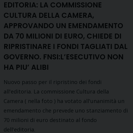
EDITORIA: LA COMMISSIONE
CULTURA DELLA CAMERA,
APPROVANDO UN EMENDAMENTO
DA 70 MILIONI DI EURO, CHIEDE DI
RIPRISTINARE I FONDI TAGLIATI DAL
GOVERNO. FNSI:L’ESECUTIVO NON
HA PIU’ ALIBI
Nuovo passo per il ripristino dei fondi
all'editoria. La commissione Cultura della
Camera ( nella foto ) ha votato all'unanimità un
emendamento che prevede uno stanziamento di
70 milioni di euro destinato al fondo
dell'editoria.