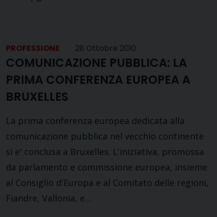
PROFESSIONE
28 Ottobre 2010
COMUNICAZIONE PUBBLICA: LA
PRIMA CONFERENZA EUROPEA A
BRUXELLES
La prima conferenza europea dedicata alla
comunicazione pubblica nel vecchio continente
si e' conclusa a Bruxelles. L'iniziativa, promossa
da parlamento e commissione europea, insieme
al Consiglio d'Europa e al Comitato delle regioni,
Fiandre, Vallonia, e…