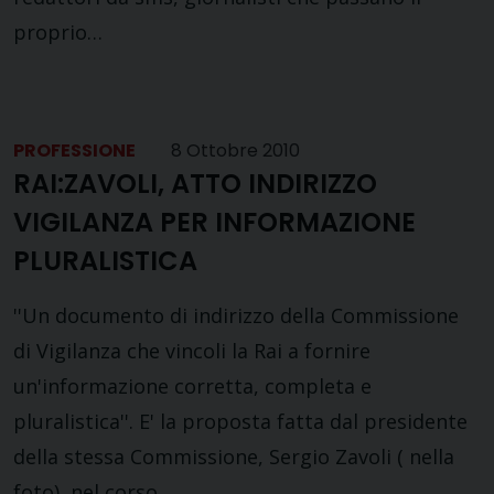
proprio…
PROFESSIONE
8 Ottobre 2010
RAI:ZAVOLI, ATTO INDIRIZZO
VIGILANZA PER INFORMAZIONE
PLURALISTICA
''Un documento di indirizzo della Commissione
di Vigilanza che vincoli la Rai a fornire
un'informazione corretta, completa e
pluralistica''. E' la proposta fatta dal presidente
della stessa Commissione, Sergio Zavoli ( nella
foto), nel corso…