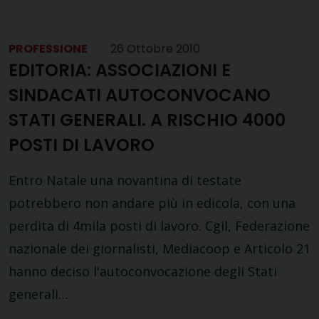
PROFESSIONE
26 Ottobre 2010
EDITORIA: ASSOCIAZIONI E
SINDACATI AUTOCONVOCANO
STATI GENERALI. A RISCHIO 4000
POSTI DI LAVORO
Entro Natale una novantina di testate
potrebbero non andare più in edicola, con una
perdita di 4mila posti di lavoro. Cgil, Federazione
nazionale dei giornalisti, Mediacoop e Articolo 21
hanno deciso l'autoconvocazione degli Stati
generali…