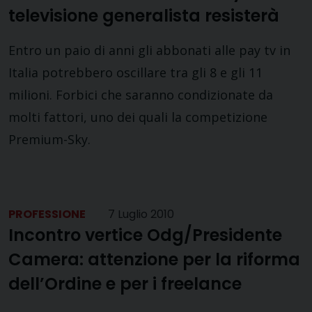
televisione generalista resisterà
Entro un paio di anni gli abbonati alle pay tv in
Italia potrebbero oscillare tra gli 8 e gli 11
milioni. Forbici che saranno condizionate da
molti fattori, uno dei quali la competizione
Premium-Sky.
PROFESSIONE
7 Luglio 2010
Incontro vertice Odg/Presidente
Camera: attenzione per la riforma
dell’Ordine e per i freelance