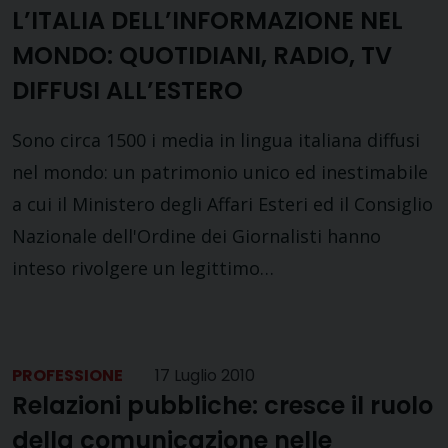
L’ITALIA DELL’INFORMAZIONE NEL
MONDO: QUOTIDIANI, RADIO, TV
DIFFUSI ALL’ESTERO
Sono circa 1500 i media in lingua italiana diffusi
nel mondo: un patrimonio unico ed inestimabile
a cui il Ministero degli Affari Esteri ed il Consiglio
Nazionale dell'Ordine dei Giornalisti hanno
inteso rivolgere un legittimo…
PROFESSIONE
17 Luglio 2010
Relazioni pubbliche: cresce il ruolo
della comunicazione nelle