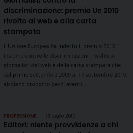
Giornalisti contro la
discriminazione: premio Ue 2010
rivolto al web e alla carta
stampata
L'Unione Europea ha indetto il premio 2010 "
Insieme contro le discriminazioni" rivolto ai
giornalisti del web e della carta stampata che
dal primo settembre 2009 al 17 settembre 2010,
abbiano prodotto pezzi aventi…
PROFESSIONE
13 Luglio 2010
Editori: niente provvidenze a chi