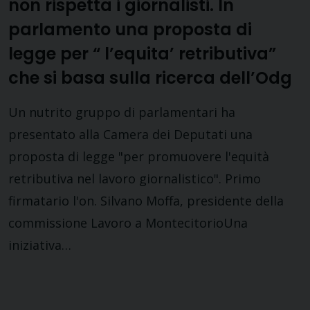
non rispetta i giornalisti. In
parlamento una proposta di
legge per “ l’equita’ retributiva”
che si basa sulla ricerca dell’Odg
Un nutrito gruppo di parlamentari ha
presentato alla Camera dei Deputati una
proposta di legge "per promuovere l'equità
retributiva nel lavoro giornalistico". Primo
firmatario l'on. Silvano Moffa, presidente della
commissione Lavoro a MontecitorioUna
iniziativa…