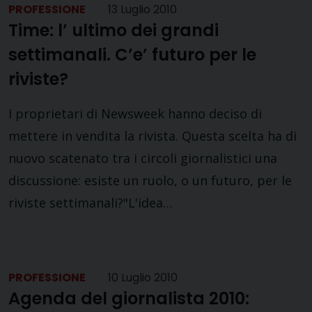
PROFESSIONE
13 Luglio 2010
Time: l’ ultimo dei grandi
settimanali. C’e’ futuro per le
riviste?
I proprietari di Newsweek hanno deciso di
mettere in vendita la rivista. Questa scelta ha di
nuovo scatenato tra i circoli giornalistici una
discussione: esiste un ruolo, o un futuro, per le
riviste settimanali?"L'idea…
PROFESSIONE
10 Luglio 2010
Agenda del giornalista 2010: