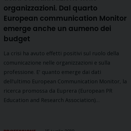
organizzazioni. Dal quarto
European communication Monitor
emerge anche un aumeno dei
budget
La crisi ha avuto effetti positivi sul ruolo della
comunicazione nelle organizzazioni e sulla
professione. E' quanto emerge dai dati
dell'ultimo European Communication Monitor, la
ricerca promossa da Euprera (European PR
Education and Research Association)…