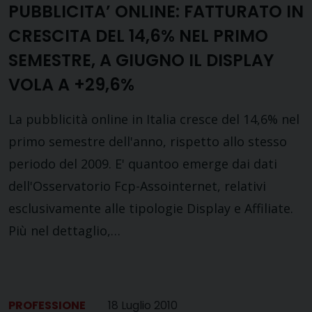
PUBBLICITA’ ONLINE: FATTURATO IN
CRESCITA DEL 14,6% NEL PRIMO
SEMESTRE, A GIUGNO IL DISPLAY
VOLA A +29,6%
La pubblicità online in Italia cresce del 14,6% nel
primo semestre dell'anno, rispetto allo stesso
periodo del 2009. E' quantoo emerge dai dati
dell'Osservatorio Fcp-Assointernet, relativi
esclusivamente alle tipologie Display e Affiliate.
Più nel dettaglio,…
PROFESSIONE
18 Luglio 2010