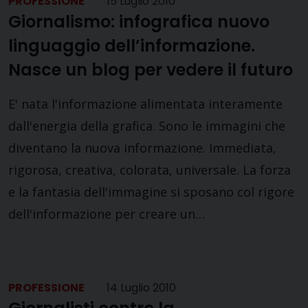
PROFESSIONE
15 Luglio 2010
Giornalismo: infografica nuovo
linguaggio dell’informazione.
Nasce un blog per vedere il futuro
E' nata l'informazione alimentata interamente
dall'energia della grafica. Sono le immagini che
diventano la nuova informazione. Immediata,
rigorosa, creativa, colorata, universale. La forza
e la fantasia dell'immagine si sposano col rigore
dell'informazione per creare un…
PROFESSIONE
14 Luglio 2010