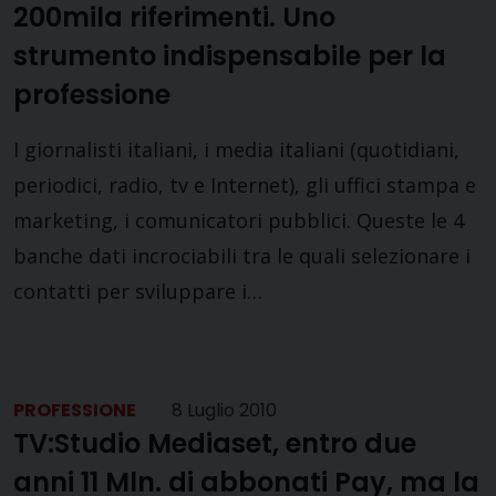
200mila riferimenti. Uno
strumento indispensabile per la
professione
I giornalisti italiani, i media italiani (quotidiani,
periodici, radio, tv e Internet), gli uffici stampa e
marketing, i comunicatori pubblici. Queste le 4
banche dati incrociabili tra le quali selezionare i
contatti per sviluppare i…
PROFESSIONE
8 Luglio 2010
TV:Studio Mediaset, entro due
anni 11 Mln. di abbonati Pay, ma la