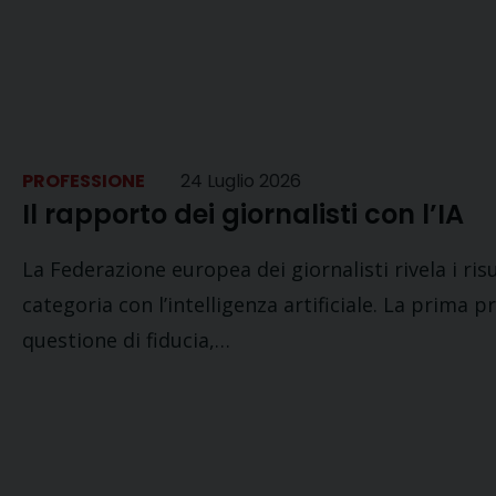
PROFESSIONE
24 Luglio 2026
Il rapporto dei giornalisti con l’IA
La Federazione europea dei giornalisti rivela i ris
categoria con l’intelligenza artificiale. La prima
questione di fiducia,…