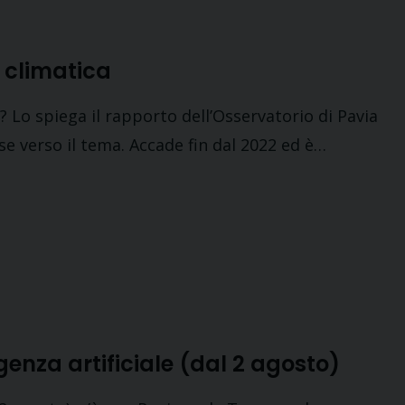
i climatica
? Lo spiega il rapporto dell’Osservatorio di Pavia
se verso il tema. Accade fin dal 2022 ed è…
genza artificiale (dal 2 agosto)