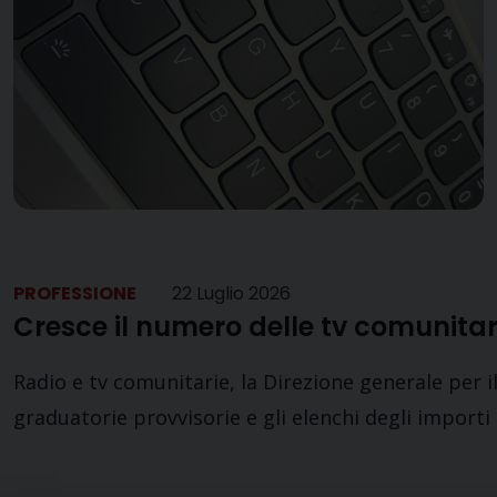
PROFESSIONE
22 Luglio 2026
Cresce il numero delle tv comunitari
Radio e tv comunitarie, la Direzione generale per i
graduatorie provvisorie e gli elenchi degli importi