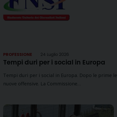
PROFESSIONE
24 Luglio 2026
Tempi duri per i social in Europa
Tempi duri per i social in Europa. Dopo le prime leg
nuove offensive. La Commissione…