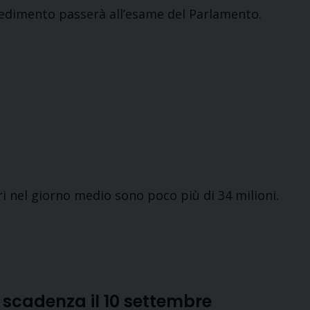
vvedimento passerà all’esame del Parlamento.
ori nel giorno medio sono poco più di 34 milioni.
: scadenza il 10 settembre