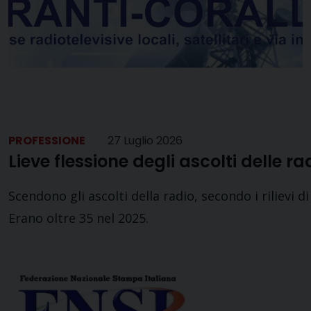
PROFESSIONE
27 Luglio 2026
Lieve flessione degli ascolti delle ra
Scendono gli ascolti della radio, secondo i rilievi 
Erano oltre 35 nel 2025.