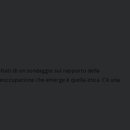
ultati di un sondaggio sul rapporto della
 preoccupazione che emerge è quella etica. C’è una