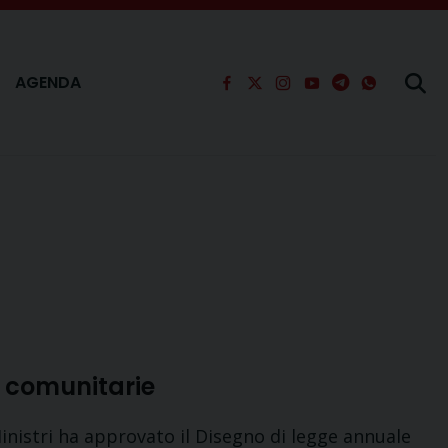
AGENDA
tv comunitarie
Ministri ha approvato il Disegno di legge annuale