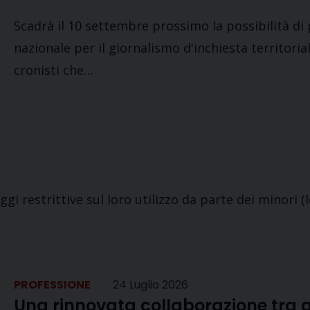
Scadrà il 10 settembre prossimo la possibilità di
nazionale per il giornalismo d'inchiesta territorial
cronisti che…
gi restrittive sul loro utilizzo da parte dei minori 
PROFESSIONE
24 Luglio 2026
Una rinnovata collaborazione tra gio