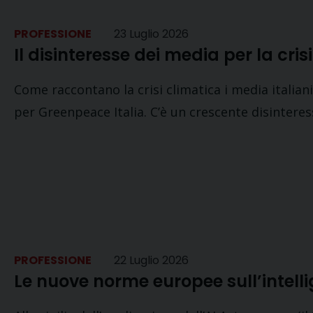
PROFESSIONE
23 Luglio 2026
Il disinteresse dei media per la cris
Come raccontano la crisi climatica i media italiani
per Greenpeace Italia. C’è un crescente disinteres
PROFESSIONE
22 Luglio 2026
Le nuove norme europee sull’intelli