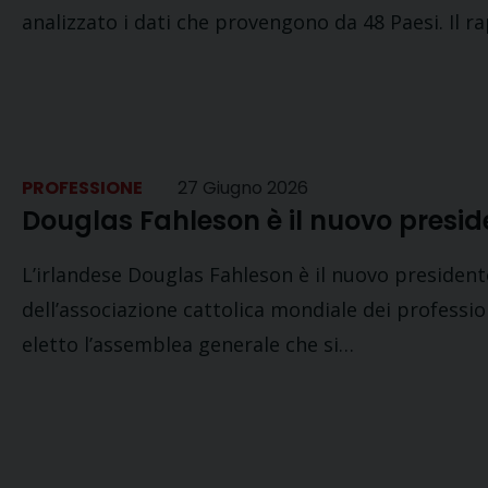
analizzato i dati che provengono da 48 Paesi. Il 
PROFESSIONE
27 Giugno 2026
Douglas Fahleson è il nuovo presid
L’irlandese Douglas Fahleson è il nuovo president
dell’associazione cattolica mondiale dei profession
eletto l’assemblea generale che si…