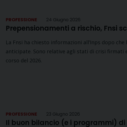
PROFESSIONE
24 Giugno 2026
Prepensionamenti a rischio, Fnsi sc
La Fnsi ha chiesto informazioni all’Inps dopo che 
anticipate. Sono relative agli stati di crisi firmat
corso del 2026.
PROFESSIONE
23 Giugno 2026
Il buon bilancio (e i programmi) di