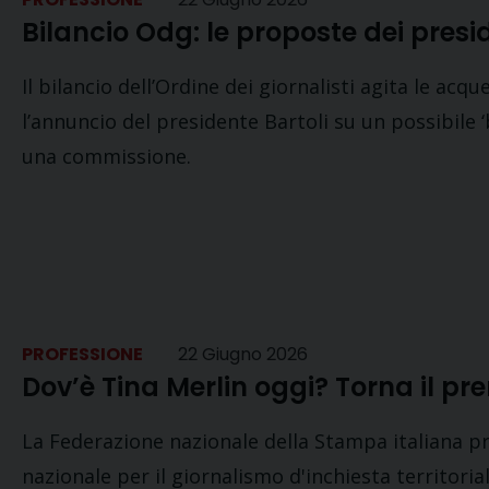
Bilancio Odg: le proposte dei presid
Il bilancio dell’Ordine dei giornalisti agita le acq
l’annuncio del presidente Bartoli su un possibile 
una commissione.
PROFESSIONE
22 Giugno 2026
Dov’è Tina Merlin oggi? Torna il pre
La Federazione nazionale della Stampa italiana 
nazionale per il giornalismo d'inchiesta territorial