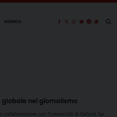
AGENDA
a globale nel giornalismo
in collaborazione con l'Università di Oxford, ha