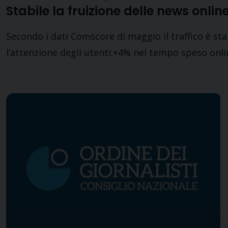
Stabile la fruizione delle news online,
Secondo i dati Comscore di maggio il traffico è sta
l’attenzione degli utenti:+4% nel tempo speso onlin