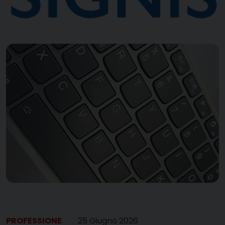
PROFESSIONE
25 Giugno 2026